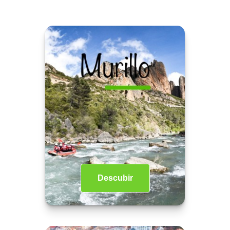
Descubir