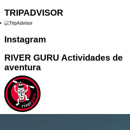
TRIPADVISOR
Instagram
RIVER GURU Actividades de
aventura