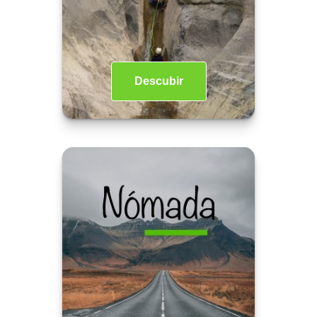
Descubir