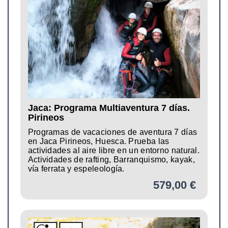
Jaca: Programa Multiaventura 7 días.
Pirineos
Programas de vacaciones de aventura 7 días
en Jaca Pirineos, Huesca. Prueba las
actividades al aire libre en un entorno natural.
Actividades de rafting, Barranquismo, kayak,
vía ferrata y espeleología.
579,00 €