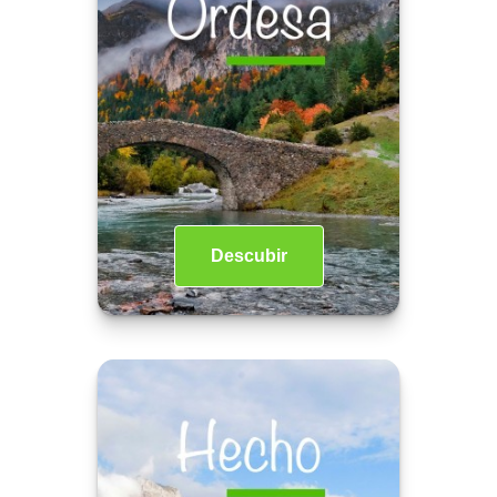
Descubir