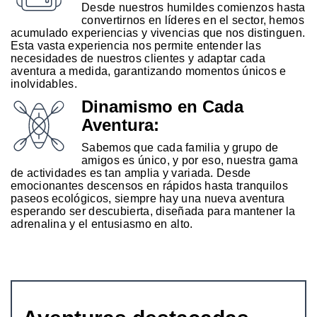
Desde nuestros humildes comienzos hasta
convertirnos en líderes en el sector, hemos
acumulado experiencias y vivencias que nos distinguen.
Esta vasta experiencia nos permite entender las
necesidades de nuestros clientes y adaptar cada
aventura a medida, garantizando momentos únicos e
inolvidables.
Dinamismo en Cada
Aventura:
Sabemos que cada familia y grupo de
amigos es único, y por eso, nuestra gama
de actividades es tan amplia y variada. Desde
emocionantes descensos en rápidos hasta tranquilos
paseos ecológicos, siempre hay una nueva aventura
esperando ser descubierta, diseñada para mantener la
adrenalina y el entusiasmo en alto.