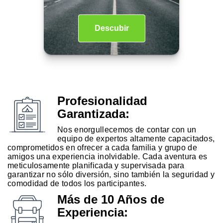
Descubir
Profesionalidad
Garantizada:
Nos enorgullecemos de contar con un
equipo de expertos altamente capacitados,
comprometidos en ofrecer a cada familia y grupo de
amigos una experiencia inolvidable. Cada aventura es
meticulosamente planificada y supervisada para
garantizar no sólo diversión, sino también la seguridad y
comodidad de todos los participantes.
Más de 10 Años de
Experiencia: