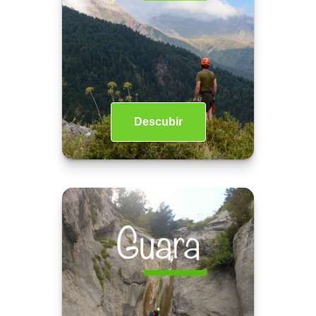
Descubir