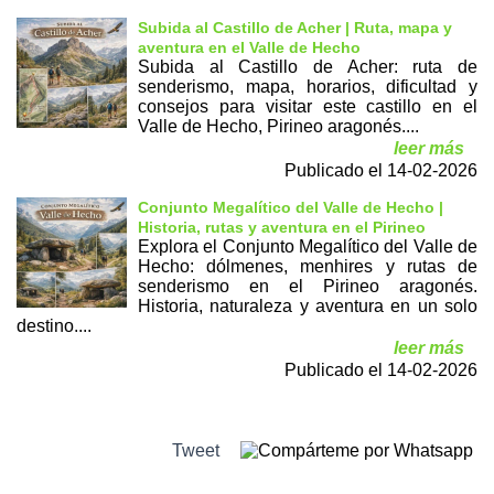
Subida al Castillo de Acher | Ruta, mapa y
aventura en el Valle de Hecho
Subida al Castillo de Acher: ruta de
senderismo, mapa, horarios, dificultad y
consejos para visitar este castillo en el
Valle de Hecho, Pirineo aragonés....
leer más
Publicado el 14-02-2026
Conjunto Megalítico del Valle de Hecho |
Historia, rutas y aventura en el Pirineo
Explora el Conjunto Megalítico del Valle de
Hecho: dólmenes, menhires y rutas de
senderismo en el Pirineo aragonés.
Historia, naturaleza y aventura en un solo
destino....
leer más
Publicado el 14-02-2026
Tweet