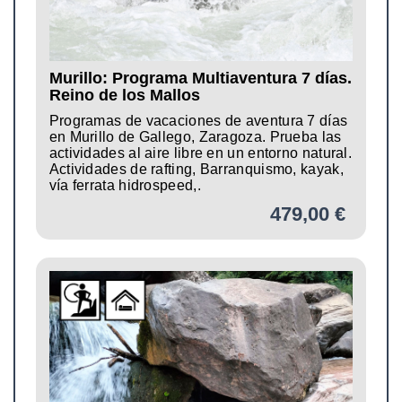
Murillo: Programa Multiaventura 7 días.
Reino de los Mallos
Programas de vacaciones de aventura 7 días
en Murillo de Gallego, Zaragoza. Prueba las
actividades al aire libre en un entorno natural.
Actividades de rafting, Barranquismo, kayak,
vía ferrata hidrospeed,.
479,00 €