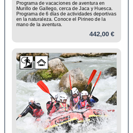
Programa de vacaciones de aventura en
Murillo de Gallego, cerca de Jaca y Huesca.
Programa de 6 días de actividades deportivas
en la naturaleza. Conoce el Pirineo de la
mano de la aventura.
442,00 €