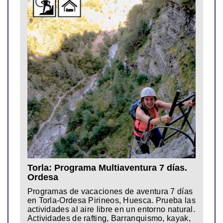
Torla: Programa Multiaventura 7 días.
Ordesa
Programas de vacaciones de aventura 7 días
en Torla-Ordesa Pirineos, Huesca. Prueba las
actividades al aire libre en un entorno natural.
Actividades de rafting, Barranquismo, kayak,