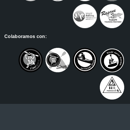
Colaboramos con: