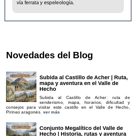
vía ferrata y espeleología.
Novedades del Blog
Subida al Castillo de Acher | Ruta,
mapa y aventura en el Valle de
Hecho
Subida al Castillo de Acher: ruta de
senderismo, mapa, horarios, dificultad y
consejos para visitar este castillo en el Valle de Hecho,
Pirineo aragonés.
ver más
Conjunto Megalítico del Valle de
Hecho | Historia, rutas y aventura