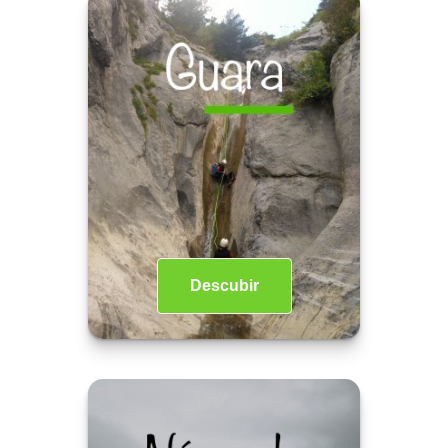
Descubir