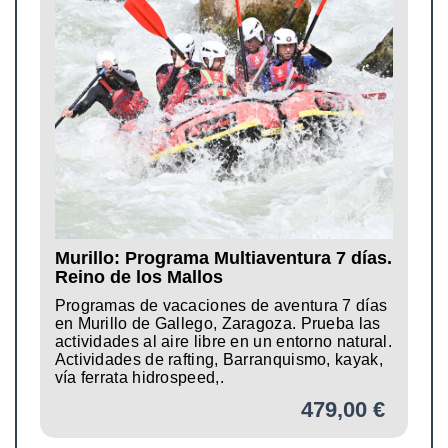
Murillo: Programa Multiaventura 7 días.
Reino de los Mallos
Programas de vacaciones de aventura 7 días
en Murillo de Gallego, Zaragoza. Prueba las
actividades al aire libre en un entorno natural.
Actividades de rafting, Barranquismo, kayak,
vía ferrata hidrospeed,.
479,00 €