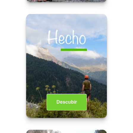
Descubir