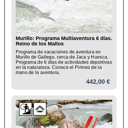
Murillo: Programa Multiaventura 6 días.
Reino de los Mallos
Programa de vacaciones de aventura en
Murillo de Gallego, cerca de Jaca y Huesca.
Programa de 6 días de actividades deportivas
en la naturaleza. Conoce el Pirineo de la
mano de la aventura.
442,00 €