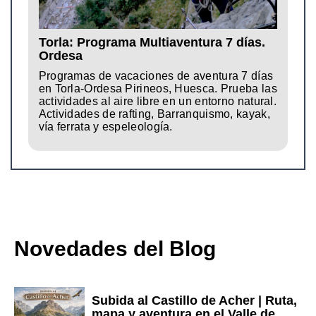
Torla: Programa Multiaventura 7 días.
Ordesa
Programas de vacaciones de aventura 7 días
en Torla-Ordesa Pirineos, Huesca. Prueba las
actividades al aire libre en un entorno natural.
Actividades de rafting, Barranquismo, kayak,
vía ferrata y espeleología.
Novedades del Blog
Subida al Castillo de Acher | Ruta,
mapa y aventura en el Valle de