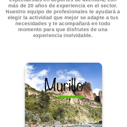
más de 20 años de experiencia en el sector.
Nuestro equipo de profesionales te ayudará a
elegir la actividad que mejor se adapte a tus
necesidades y te acompañará en todo
momento para que disfrutes de una
experiencia inolvidable.