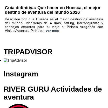
Guia definitiva: Que hacer en Huesca, el mejor
destino de aventura del mundo 2026
Descubre por qué Huesca es el mejor destino de aventura
del mundo. Itinerarios de 4 días, rafting, barranquismo y
consejos expertos para tu viaje al Pirineo Aragonés con
Viajes Aventura Pirineos.
ver más
TRIPADVISOR
Instagram
RIVER GURU Actividades de
aventura