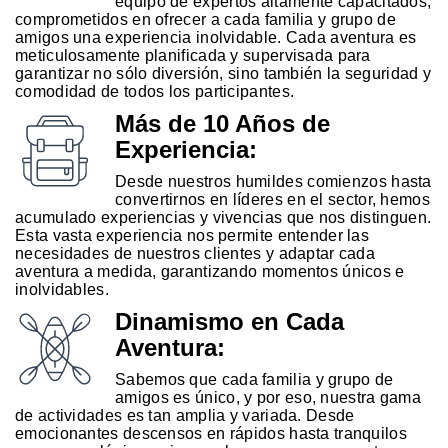
equipo de expertos altamente capacitados,
comprometidos en ofrecer a cada familia y grupo de
amigos una experiencia inolvidable. Cada aventura es
meticulosamente planificada y supervisada para
garantizar no sólo diversión, sino también la seguridad y
comodidad de todos los participantes.
Más de 10 Años de
Experiencia:
Desde nuestros humildes comienzos hasta
convertirnos en líderes en el sector, hemos
acumulado experiencias y vivencias que nos distinguen.
Esta vasta experiencia nos permite entender las
necesidades de nuestros clientes y adaptar cada
aventura a medida, garantizando momentos únicos e
inolvidables.
Dinamismo en Cada
Aventura:
Sabemos que cada familia y grupo de
amigos es único, y por eso, nuestra gama
de actividades es tan amplia y variada. Desde
emocionantes descensos en rápidos hasta tranquilos