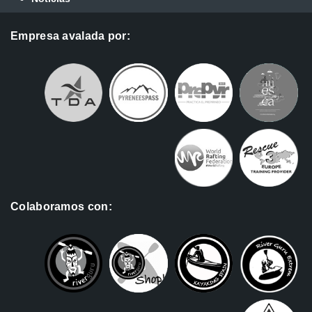
Empresa avalada por:
Colaboramos con: