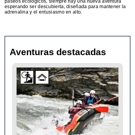
paseos ecológicos, siempre hay una nueva aventura
esperando ser descubierta, diseñada para mantener la
adrenalina y el entusiasmo en alto.
Aventuras destacadas