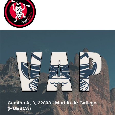
Camino A, 3, 22808 - Murillo de Gállego
(HUESCA)