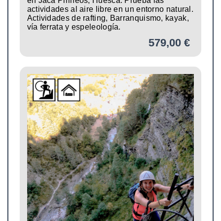
en Jaca Pirineos, Huesca. Prueba las
actividades al aire libre en un entorno natural.
Actividades de rafting, Barranquismo, kayak,
vía ferrata y espeleología.
579,00 €