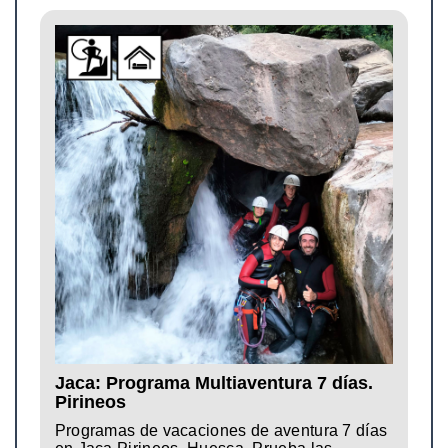
Jaca: Programa Multiaventura 7 días.
Pirineos
Programas de vacaciones de aventura 7 días