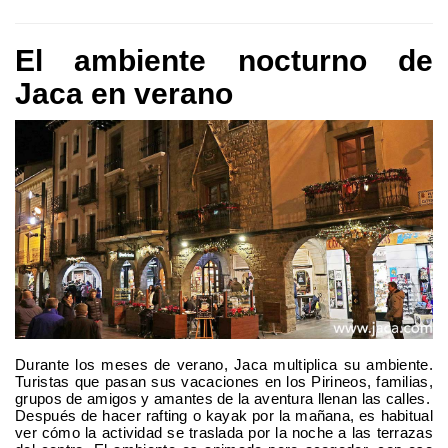
El ambiente nocturno de
Jaca en verano
Durante los meses de verano, Jaca multiplica su ambiente.
Turistas que pasan sus vacaciones en los Pirineos, familias,
grupos de amigos y amantes de la aventura llenan las calles.
Después de hacer rafting o kayak por la mañana, es habitual
ver cómo la actividad se traslada por la noche a las terrazas