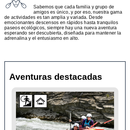
Sabemos que cada familia y grupo de
amigos es único, y por eso, nuestra gama
de actividades es tan amplia y variada. Desde
emocionantes descensos en rápidos hasta tranquilos
paseos ecológicos, siempre hay una nueva aventura
esperando ser descubierta, diseñada para mantener la
adrenalina y el entusiasmo en alto.
Aventuras destacadas