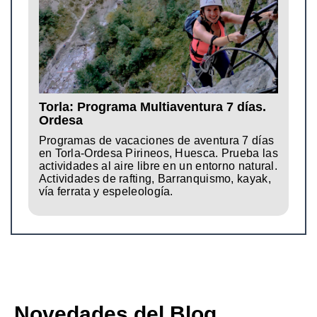
Torla: Programa Multiaventura 7 días.
Ordesa
Programas de vacaciones de aventura 7 días
en Torla-Ordesa Pirineos, Huesca. Prueba las
actividades al aire libre en un entorno natural.
Actividades de rafting, Barranquismo, kayak,
vía ferrata y espeleología.
Novedades del Blog