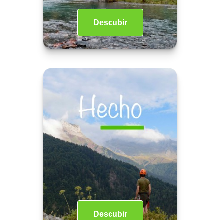
Descubir
Descubir