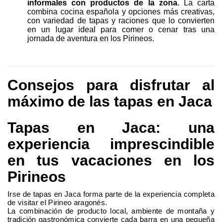
informales con productos de la zona
. La carta
combina cocina española y opciones más creativas,
con variedad de tapas y raciones que lo convierten
en un lugar ideal para comer o cenar tras una
jornada de aventura en los Pirineos.
Consejos para disfrutar al
máximo de las tapas en Jaca
Tapas en Jaca: una
experiencia imprescindible
en tus vacaciones en los
Pirineos
Irse de tapas en Jaca forma parte de la experiencia completa
de visitar el Pirineo aragonés.
La combinación de producto local, ambiente de montaña y
tradición gastronómica convierte cada barra en una pequeña