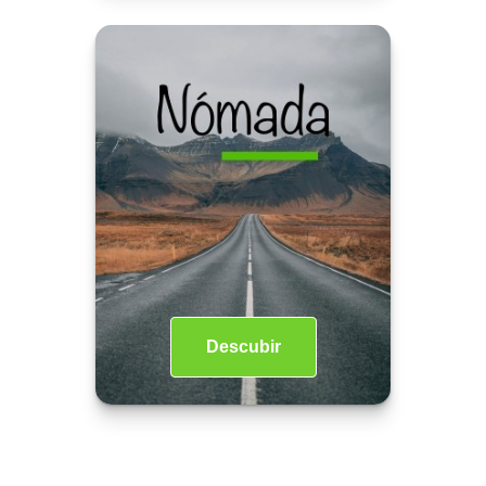
Descubir