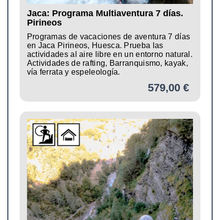
Jaca: Programa Multiaventura 7 días.
Pirineos
Programas de vacaciones de aventura 7 días
en Jaca Pirineos, Huesca. Prueba las
actividades al aire libre en un entorno natural.
Actividades de rafting, Barranquismo, kayak,
vía ferrata y espeleología.
579,00 €