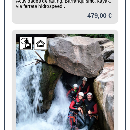
Actividades de rafting, Barranquismo, kayak,
vía ferrata hidrospeed,.
479,00 €