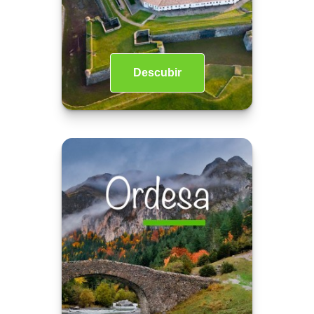
Descubir