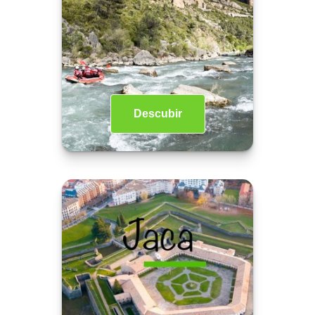
Descubir