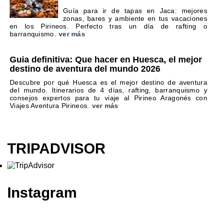
Guía para ir de tapas en Jaca: mejores
zonas, bares y ambiente en tus vacaciones
en los Pirineos. Perfecto tras un día de rafting o
barranquismo.
ver más
Guia definitiva: Que hacer en Huesca, el mejor
destino de aventura del mundo 2026
Descubre por qué Huesca es el mejor destino de aventura
del mundo. Itinerarios de 4 días, rafting, barranquismo y
consejos expertos para tu viaje al Pirineo Aragonés con
Viajes Aventura Pirineos.
ver más
TRIPADVISOR
Instagram