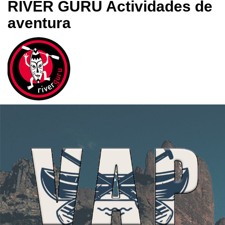
RIVER GURU Actividades de
aventura