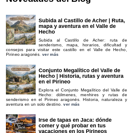
Subida al Castillo de Acher | Ruta,
mapa y aventura en el Valle de
Hecho
Subida al Castillo de Acher: ruta de
senderismo, mapa, horarios, dificultad y
consejos para visitar este castillo en el Valle de Hecho,
Pirineo aragonés.
ver más
Conjunto Megalítico del Valle de
Hecho | Historia, rutas y aventura
en el Pirineo
Explora el Conjunto Megalítico del Valle de
Hecho: dólmenes, menhires y rutas de
senderismo en el Pirineo aragonés. Historia, naturaleza y
aventura en un solo destino.
ver más
Irse de tapas en Jaca: dónde
comer y qué probar en tus
vacaciones en los Pirineos