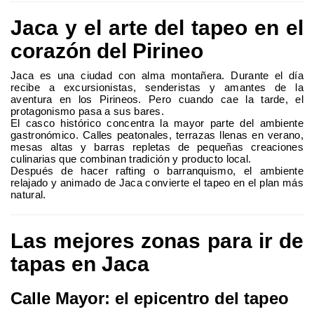
Jaca y el arte del tapeo en el
corazón del Pirineo
Jaca es una ciudad con alma montañera. Durante el día
recibe a excursionistas, senderistas y amantes de la
aventura en los Pirineos. Pero cuando cae la tarde, el
protagonismo pasa a sus bares.
El casco histórico concentra la mayor parte del ambiente
gastronómico. Calles peatonales, terrazas llenas en verano,
mesas altas y barras repletas de pequeñas creaciones
culinarias que combinan tradición y producto local.
Después de hacer rafting o barranquismo, el ambiente
relajado y animado de Jaca convierte el tapeo en el plan más
natural.
Las mejores zonas para ir de
tapas en Jaca
Calle Mayor: el epicentro del tapeo