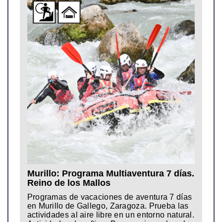
Murillo: Programa Multiaventura 7 días.
Reino de los Mallos
Programas de vacaciones de aventura 7 días
en Murillo de Gallego, Zaragoza. Prueba las
actividades al aire libre en un entorno natural.