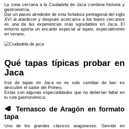
La zona cercana a la Ciudadela de Jaca combina historia y
gastronomía.
Dar un paseo alrededor de esta fortaleza pentagonal del siglo
XVI al atardecer y después acercarse a los bares cercanos
es una de las experiencias más agradables en Jaca. El
entorno aporta un encanto especial al tapeo, especialmente
en verano.
Qué tapas típicas probar en
Jaca
Irse de tapas en Jaca no es solo cambiar de bar: es
descubrir el sabor del Pirineo.
Estas son algunas especialidades que no deberían faltar en
tu ruta gastronómica:
🥩 Ternasco de Aragón en formato
tapa
Uno de los grandes clásicos aragoneses. Servido en