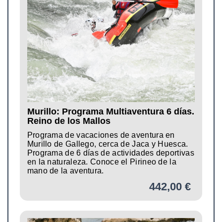
Murillo: Programa Multiaventura 6 días.
Reino de los Mallos
Programa de vacaciones de aventura en
Murillo de Gallego, cerca de Jaca y Huesca.
Programa de 6 días de actividades deportivas
en la naturaleza. Conoce el Pirineo de la
mano de la aventura.
442,00 €