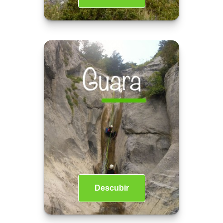
Descubir