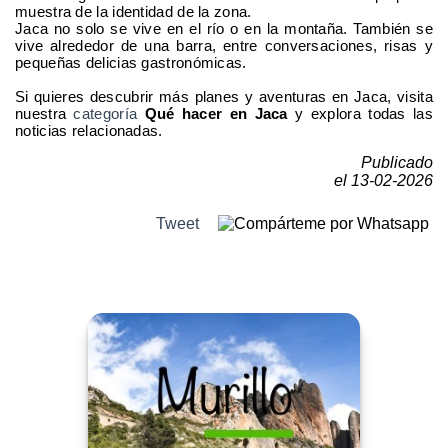
muestra de la identidad de la zona.
Jaca no solo se vive en el río o en la montaña. También se
vive alrededor de una barra, entre conversaciones, risas y
pequeñas delicias gastronómicas.
Si quieres descubrir más planes y aventuras en Jaca, visita
nuestra
categoría
Qué hacer en Jaca
y explora todas las
noticias relacionadas.
Publicado
el 13-02-2026
Tweet