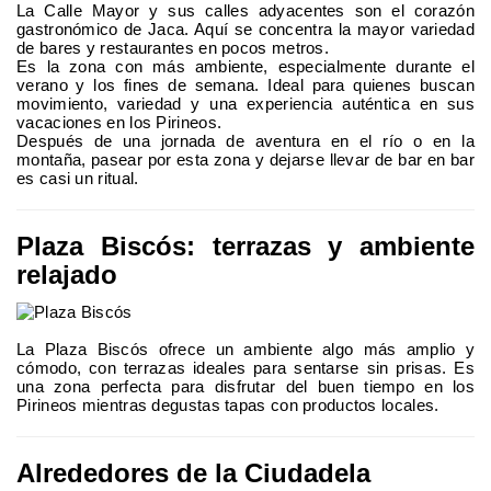
La Calle Mayor y sus calles adyacentes son el corazón
gastronómico de Jaca. Aquí se concentra la mayor variedad
de bares y restaurantes en pocos metros.
Es la zona con más ambiente, especialmente durante el
verano y los fines de semana. Ideal para quienes buscan
movimiento, variedad y una experiencia auténtica en sus
vacaciones en los Pirineos.
Después de una jornada de aventura en el río o en la
montaña, pasear por esta zona y dejarse llevar de bar en bar
es casi un ritual.
Plaza Biscós: terrazas y ambiente
relajado
La Plaza Biscós ofrece un ambiente algo más amplio y
cómodo, con terrazas ideales para sentarse sin prisas. Es
una zona perfecta para disfrutar del buen tiempo en los
Pirineos mientras degustas tapas con productos locales.
Alrededores de la Ciudadela