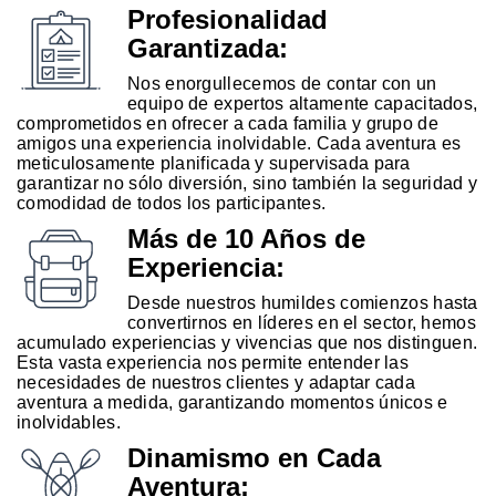
Profesionalidad
Garantizada:
Nos enorgullecemos de contar con un
equipo de expertos altamente capacitados,
comprometidos en ofrecer a cada familia y grupo de
amigos una experiencia inolvidable. Cada aventura es
meticulosamente planificada y supervisada para
garantizar no sólo diversión, sino también la seguridad y
comodidad de todos los participantes.
Más de 10 Años de
Experiencia:
Desde nuestros humildes comienzos hasta
convertirnos en líderes en el sector, hemos
acumulado experiencias y vivencias que nos distinguen.
Esta vasta experiencia nos permite entender las
necesidades de nuestros clientes y adaptar cada
aventura a medida, garantizando momentos únicos e
inolvidables.
Dinamismo en Cada
Aventura: