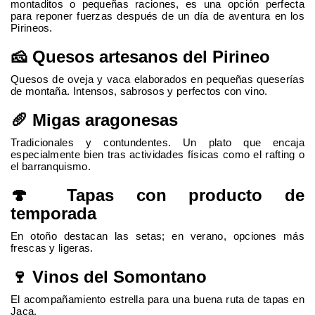
montaditos o pequeñas raciones, es una opción perfecta
para reponer fuerzas después de un día de aventura en los
Pirineos.
🧀 Quesos artesanos del Pirineo
Quesos de oveja y vaca elaborados en pequeñas queserías
de montaña. Intensos, sabrosos y perfectos con vino.
🥖 Migas aragonesas
Tradicionales y contundentes. Un plato que encaja
especialmente bien tras actividades físicas como el rafting o
el barranquismo.
🍄 Tapas con producto de
temporada
En otoño destacan las setas; en verano, opciones más
frescas y ligeras.
🍷 Vinos del Somontano
El acompañamiento estrella para una buena ruta de tapas en
Jaca.