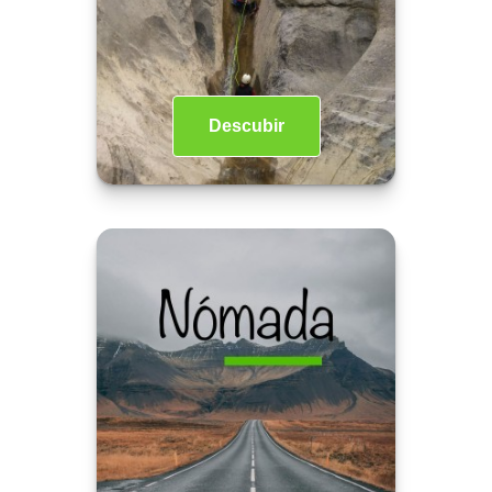
Descubir