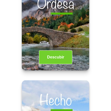
Descubir