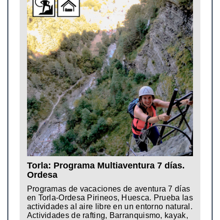
Torla: Programa Multiaventura 7 días.
Ordesa
Programas de vacaciones de aventura 7 días
en Torla-Ordesa Pirineos, Huesca. Prueba las
actividades al aire libre en un entorno natural.
Actividades de rafting, Barranquismo, kayak,