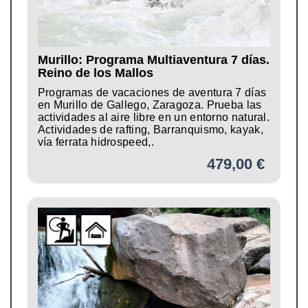
Murillo: Programa Multiaventura 7 días.
Reino de los Mallos
Programas de vacaciones de aventura 7 días
en Murillo de Gallego, Zaragoza. Prueba las
actividades al aire libre en un entorno natural.
Actividades de rafting, Barranquismo, kayak,
vía ferrata hidrospeed,.
479,00 €