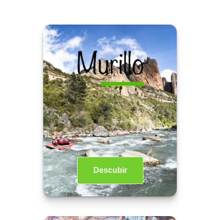
Descubir