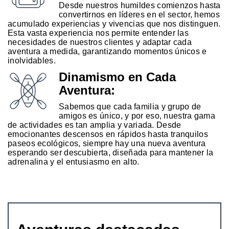
Desde nuestros humildes comienzos hasta
convertirnos en líderes en el sector, hemos
acumulado experiencias y vivencias que nos distinguen.
Esta vasta experiencia nos permite entender las
necesidades de nuestros clientes y adaptar cada
aventura a medida, garantizando momentos únicos e
inolvidables.
Dinamismo en Cada
Aventura:
Sabemos que cada familia y grupo de
amigos es único, y por eso, nuestra gama
de actividades es tan amplia y variada. Desde
emocionantes descensos en rápidos hasta tranquilos
paseos ecológicos, siempre hay una nueva aventura
esperando ser descubierta, diseñada para mantener la
adrenalina y el entusiasmo en alto.