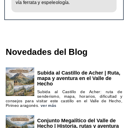
vía ferrata y espeleología.
Novedades del Blog
Subida al Castillo de Acher | Ruta,
mapa y aventura en el Valle de
Hecho
Subida al Castillo de Acher: ruta de
senderismo, mapa, horarios, dificultad y
consejos para visitar este castillo en el Valle de Hecho,
Pirineo aragonés.
ver más
Conjunto Megalítico del Valle de
Hecho | Historia, rutas y aventura