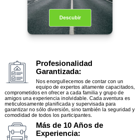
Descubir
Profesionalidad
Garantizada:
Nos enorgullecemos de contar con un
equipo de expertos altamente capacitados,
comprometidos en ofrecer a cada familia y grupo de
amigos una experiencia inolvidable. Cada aventura es
meticulosamente planificada y supervisada para
garantizar no sólo diversión, sino también la seguridad y
comodidad de todos los participantes.
Más de 10 Años de
Experiencia: