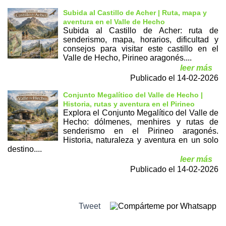
Subida al Castillo de Acher | Ruta, mapa y
aventura en el Valle de Hecho
Subida al Castillo de Acher: ruta de
senderismo, mapa, horarios, dificultad y
consejos para visitar este castillo en el
Valle de Hecho, Pirineo aragonés....
leer más
Publicado el 14-02-2026
Conjunto Megalítico del Valle de Hecho |
Historia, rutas y aventura en el Pirineo
Explora el Conjunto Megalítico del Valle de
Hecho: dólmenes, menhires y rutas de
senderismo en el Pirineo aragonés.
Historia, naturaleza y aventura en un solo
destino....
leer más
Publicado el 14-02-2026
Tweet