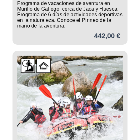
Programa de vacaciones de aventura en
Murillo de Gallego, cerca de Jaca y Huesca.
Programa de 6 días de actividades deportivas
en la naturaleza. Conoce el Pirineo de la
mano de la aventura.
442,00 €