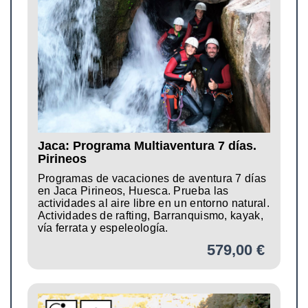
Jaca: Programa Multiaventura 7 días.
Pirineos
Programas de vacaciones de aventura 7 días
en Jaca Pirineos, Huesca. Prueba las
actividades al aire libre en un entorno natural.
Actividades de rafting, Barranquismo, kayak,
vía ferrata y espeleología.
579,00 €