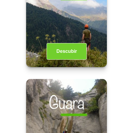
Descubir