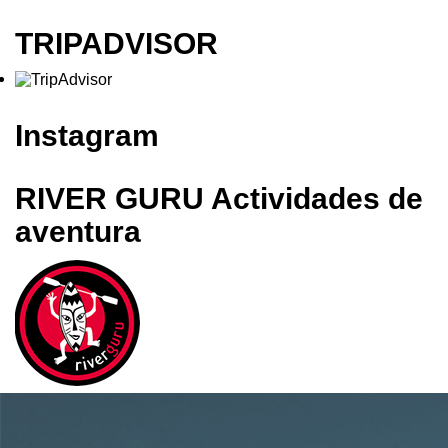
TRIPADVISOR
Instagram
RIVER GURU Actividades de
aventura