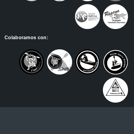
Colaboramos con: