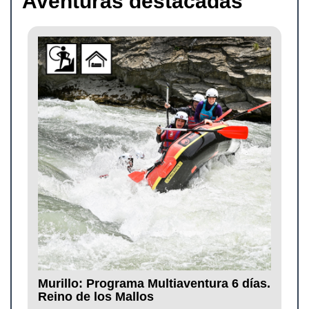
Aventuras destacadas
Murillo: Programa Multiaventura 6 días.
Reino de los Mallos