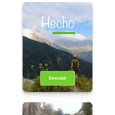
Descubir