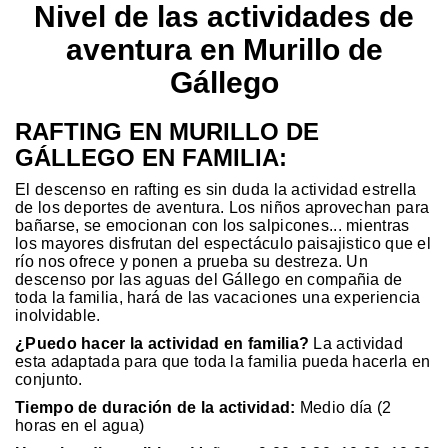
Nivel de las actividades de
aventura en Murillo de
Gállego
RAFTING EN MURILLO DE
GÁLLEGO EN FAMILIA:
El descenso en rafting es sin duda la actividad estrella
de los deportes de aventura. Los niños aprovechan para
bañarse, se emocionan con los salpicones... mientras
los mayores disfrutan del espectáculo paisajistico que el
río nos ofrece y ponen a prueba su destreza. Un
descenso por las aguas del Gállego en compañia de
toda la familia, hará de las vacaciones una experiencia
inolvidable.
¿Puedo hacer la actividad en familia?
La actividad
esta adaptada para que toda la familia pueda hacerla en
conjunto.
Tiempo de duración de la actividad:
Medio día (2
horas en el agua)