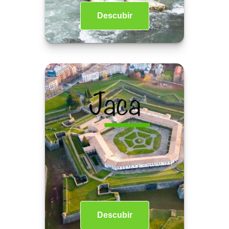
Descubir
Descubir