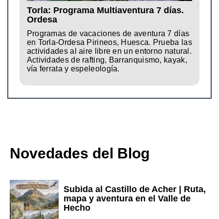
Torla: Programa Multiaventura 7 días.
Ordesa
Programas de vacaciones de aventura 7 días
en Torla-Ordesa Pirineos, Huesca. Prueba las
actividades al aire libre en un entorno natural.
Actividades de rafting, Barranquismo, kayak,
vía ferrata y espeleología.
Novedades del Blog
Subida al Castillo de Acher | Ruta,
mapa y aventura en el Valle de
Hecho