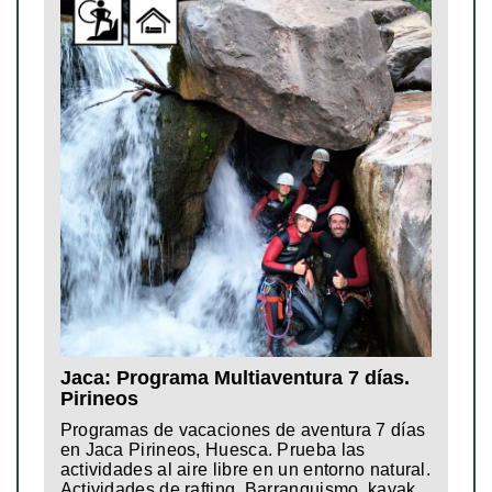
Jaca: Programa Multiaventura 7 días.
Pirineos
Programas de vacaciones de aventura 7 días
en Jaca Pirineos, Huesca. Prueba las
actividades al aire libre en un entorno natural.
Actividades de rafting, Barranquismo, kayak,