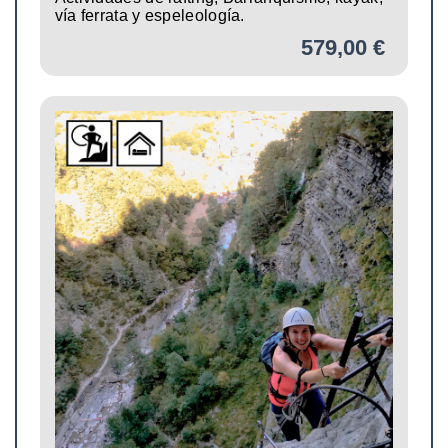
vía ferrata y espeleología.
579,00 €