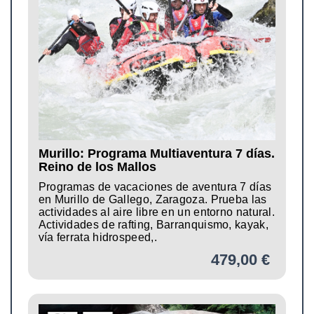
Murillo: Programa Multiaventura 7 días.
Reino de los Mallos
Programas de vacaciones de aventura 7 días
en Murillo de Gallego, Zaragoza. Prueba las
actividades al aire libre en un entorno natural.
Actividades de rafting, Barranquismo, kayak,
vía ferrata hidrospeed,.
479,00 €