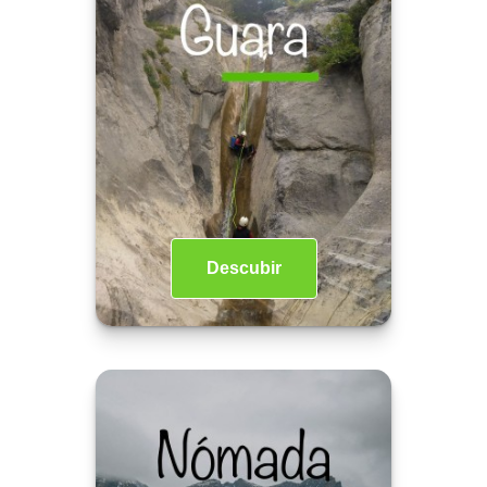
Descubir