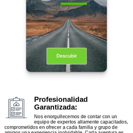
Descubir
Profesionalidad
Garantizada:
Nos enorgullecemos de contar con un
equipo de expertos altamente capacitados,
comprometidos en ofrecer a cada familia y grupo de
amigos una experiencia inolvidable. Cada aventura es