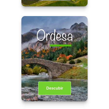
Descubir