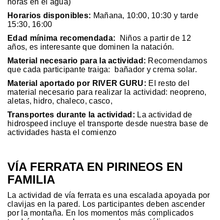
horas en el agua)
Horarios disponibles:
Mañana, 10:00, 10:30 y tarde
15:30, 16:00
Edad mínima recomendada:
Niños a partir de 12
años, es interesante que dominen la natación.
Material necesario para la actividad:
Recomendamos
que cada participante traiga: bañador y crema solar.
Material aportado por RIVER GURU:
El resto del
material necesario para realizar la actividad: neopreno,
aletas, hidro, chaleco, casco,
Transportes durante la actividad:
La actividad de
hidrospeed incluye el transporte desde nuestra base de
actividades hasta el comienzo
VÍA FERRATA EN PIRINEOS EN
FAMILIA
La actividad de vía ferrata es una escalada apoyada por
clavijas en la pared. Los participantes deben ascender
por la montaña. En los momentos más complicados