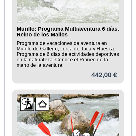
Murillo: Programa Multiaventura 6 días.
Reino de los Mallos
Programa de vacaciones de aventura en
Murillo de Gallego, cerca de Jaca y Huesca.
Programa de 6 días de actividades deportivas
en la naturaleza. Conoce el Pirineo de la
mano de la aventura.
442,00 €