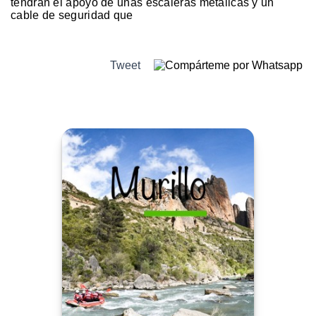
tendrán el apoyo de unas escaleras metálicas y un
cable de seguridad que
Tweet