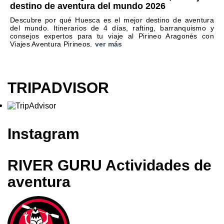
destino de aventura del mundo 2026
Descubre por qué Huesca es el mejor destino de aventura
del mundo. Itinerarios de 4 días, rafting, barranquismo y
consejos expertos para tu viaje al Pirineo Aragonés con
Viajes Aventura Pirineos.
ver más
TRIPADVISOR
Instagram
RIVER GURU Actividades de
aventura