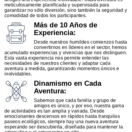
meticulosamente planificada y supervisada para
garantizar no sólo diversión, sino también la seguridad y
comodidad de todos los participantes.
Más de 10 Años de
Experiencia:
Desde nuestros humildes comienzos hasta
convertirnos en líderes en el sector, hemos
acumulado experiencias y vivencias que nos distinguen.
Esta vasta experiencia nos permite entender las
necesidades de nuestros clientes y adaptar cada
aventura a medida, garantizando momentos únicos e
inolvidables.
Dinamismo en Cada
Aventura:
Sabemos que cada familia y grupo de
amigos es único, y por eso, nuestra gama
de actividades es tan amplia y variada. Desde
emocionantes descensos en rápidos hasta tranquilos
paseos ecológicos, siempre hay una nueva aventura
esperando ser descubierta, diseñada para mantener la