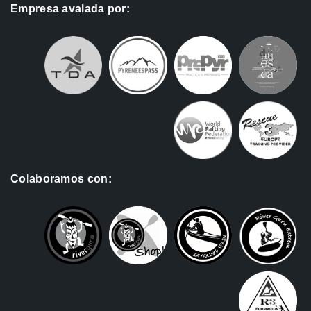
Empresa avalada por:
Colaboramos con: